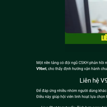
Một nền tảng có đội ngũ CSKH phản hồi n
V9bet
, cho thấy định hướng vận hành chu
Liên hệ V
Để đáp ứng nhiều nhóm người dùng khác n
Điều này giúp hội viên linh hoạt lựa chọn 