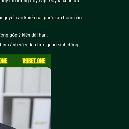
 tùy lưu lượng truy cập. Đây là kênh ưu
ải quyết các khiếu nại phức tạp hoặc cần
đóng góp ý kiến dài hạn.
hình ảnh và video trực quan sinh động.