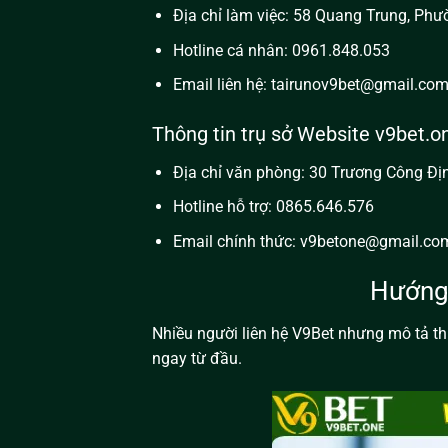
Địa chỉ làm việc: 58 Quang Trung, Ph
Hotline cá nhân: 0961.848.053
Email liên hệ:
tairunov9bet@gmail.co
Thông tin trụ sở Website v9bet.o
Địa chỉ văn phòng: 30 Trương Công Địn
Hotline hỗ trợ: 0865.646.576
Email chính thức:
v9betone@gmail.co
Hướng 
Nhiều người liên hệ V9Bet nhưng mô tả thi
ngay từ đầu.