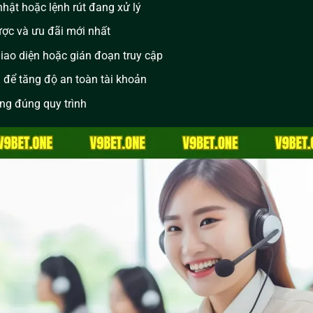
nhật hoặc lệnh rút đang xử lý
ược và ưu đãi mới nhất
 giao diện hoặc gián đoạn truy cập
 để tăng độ an toàn tài khoản
ng đúng quy trình