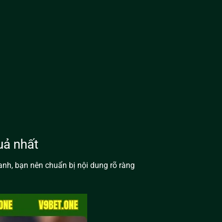
uả nhất
hanh, bạn nên chuẩn bị nội dung rõ ràng