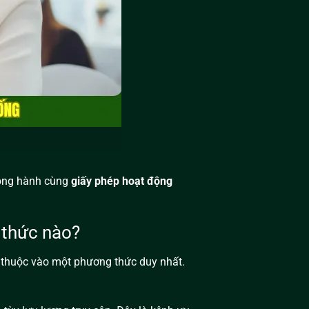
song hành cùng
giấy phép hoạt động
 thức nào?
ụ thuộc vào một phương thức duy nhất.