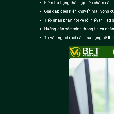
Kiểm tra trạng thái nạp tiền chậm cập 
Giải đáp điều kiện khuyến mãi, vòng c
Tiếp nhận phản hồi về lỗi hiển thị, lag
Hướng dẫn xác minh thông tin cá nhân
Tư vấn người mới cách sử dụng hệ thố